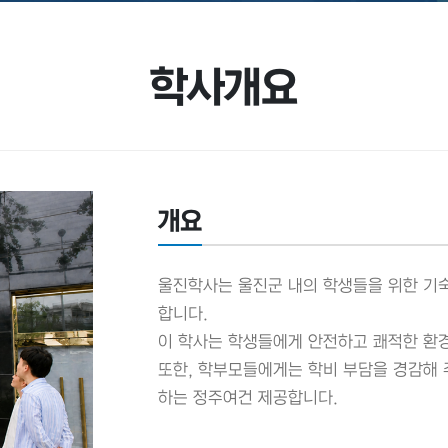
학사개요
개요
울진학사는 울진군 내의 학생들을 위한 기숙
합니다.
이 학사는 학생들에게 안전하고 쾌적한 환경
또한, 학부모들에게는 학비 부담을 경감해 
하는 정주여건 제공합니다.