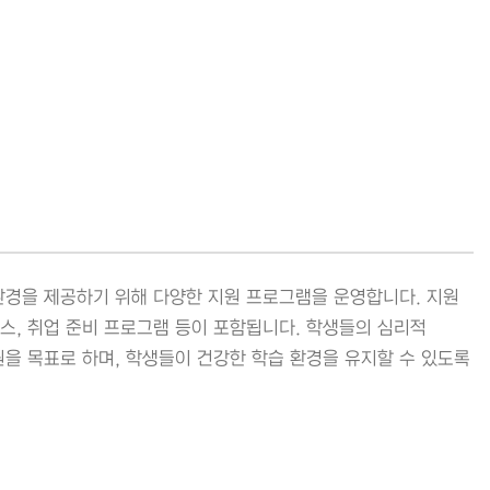
환경을 제공하기 위해 다양한 지원 프로그램을 운영합니다. 지원
비스, 취업 준비 프로그램 등이 포함됩니다. 학생들의 심리적
을 목표로 하며, 학생들이 건강한 학습 환경을 유지할 수 있도록