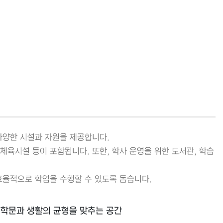
다양한 시설과 자원을 제공합니다.
, 체육시설 등이 포함됩니다. 또한, 학사 운영을 위한 도서관, 학습
.
효율적으로 학업을 수행할 수 있도록 돕습니다.
 학문과 생활의 균형을 맞추는 공간