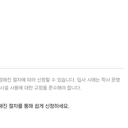
정해진 절차에 따라 신청할 수 있습니다. 입사 시에는 학사 운영
 시설 사용에 대한 규정을 준수해야 합니다.
해진 절차를 통해 쉽게 신청하세요.