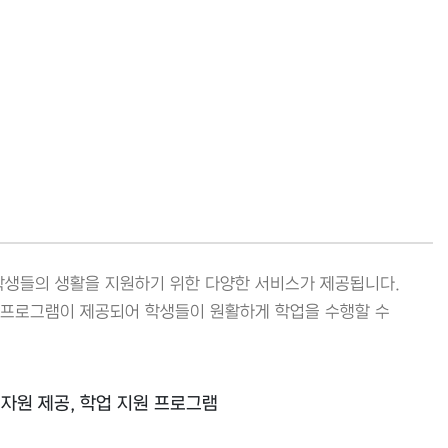
 학생들의 생활을 지원하기 위한 다양한 서비스가 제공됩니다.
 프로그램이 제공되어 학생들이 원활하게 학업을 수행할 수
습 자원 제공, 학업 지원 프로그램