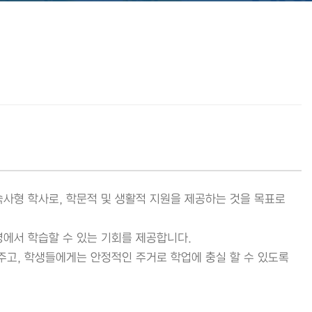
사형 학사로, 학문적 및 생활적 지원을 제공하는 것을 목표로
에서 학습할 수 있는 기회를 제공합니다.
주고, 학생들에게는 안정적인 주거로 학업에 충실 할 수 있도록