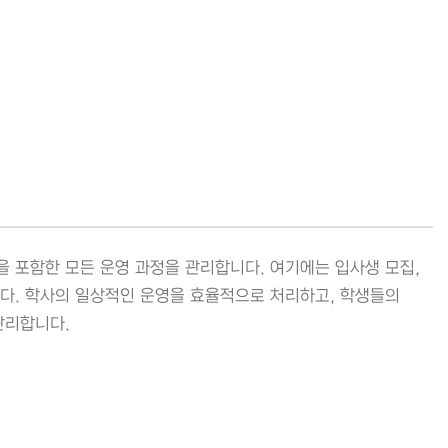
등을 포함한 모든 운영 과정을 관리합니다. 여기에는 입사생 모집,
니다. 학사의 일상적인 운영을 효율적으로 처리하고, 학생들의
관리합니다.