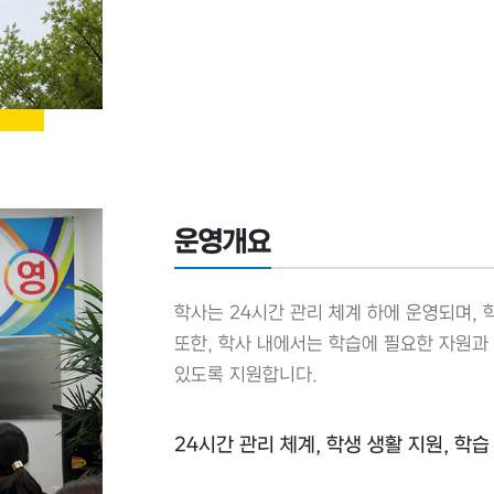
운영개요
학사는 24시간 관리 체계 하에 운영되며,
또한, 학사 내에서는 학습에 필요한 자원과
있도록 지원합니다.
24시간 관리 체계, 학생 생활 지원, 학