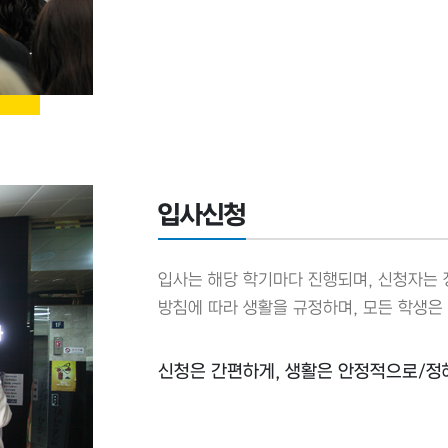
입사신청
입사는 해당 학기마다 진행되며, 신청자는 
방침에 따라 생활을 규정하며, 모든 학생은
신청은 간편하게, 생활은 안정적으로/정