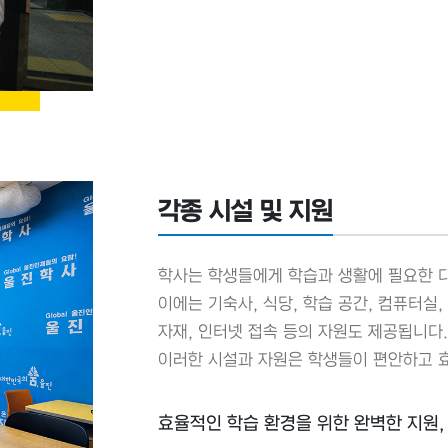
각종 시설 및 지원
학사는 학생들에게 학습과 생활에 필요한 
이에는 기숙사, 식당, 학습 공간, 컴퓨터실
자재, 인터넷 접속 등의 자원도 제공됩니다
이러한 시설과 자원은 학생들이 편안하고 
효율적인 학습 환경을 위한 완벽한 지원,