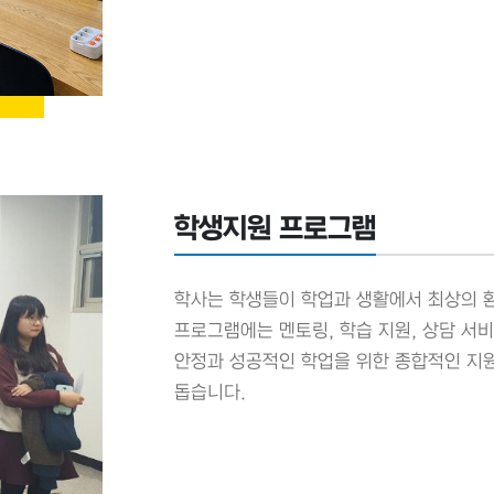
학생지원 프로그램
학사는 학생들이 학업과 생활에서 최상의 
프로그램에는 멘토링, 학습 지원, 상담 서
안정과 성공적인 학업을 위한 종합적인 지원
돕습니다.