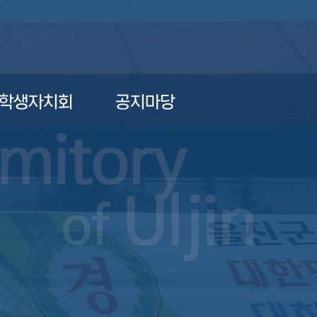
학생자치회
공지마당