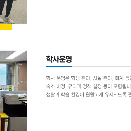
학사운영
학사 운영은 학생 관리, 시설 관리, 회계 
숙소 배정, 규칙과 정책 설정 등이 포함됩
생활과 학습 환경이 원활하게 유지되도록 